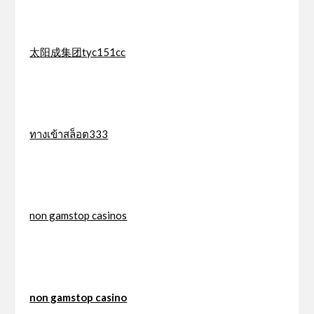
太阳成集团tyc151cc
ทางเข้าสล็อต333
non gamstop casinos
non gamstop casino