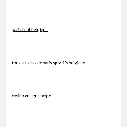
paris foot belgique
tous les sites de paris sportifs belgique
casino en ligne belge