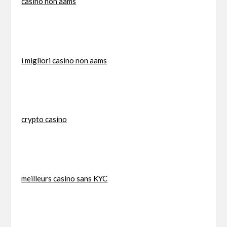
casino non aams
i migliori casino non aams
crypto casino
meilleurs casino sans KYC