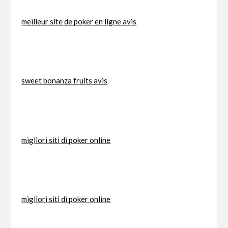
meilleur site de poker en ligne avis
sweet bonanza fruits avis
migliori siti di poker online
migliori siti di poker online