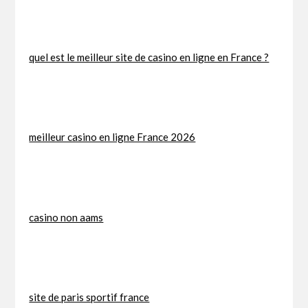
quel est le meilleur site de casino en ligne en France ?
meilleur casino en ligne France 2026
casino non aams
site de paris sportif france