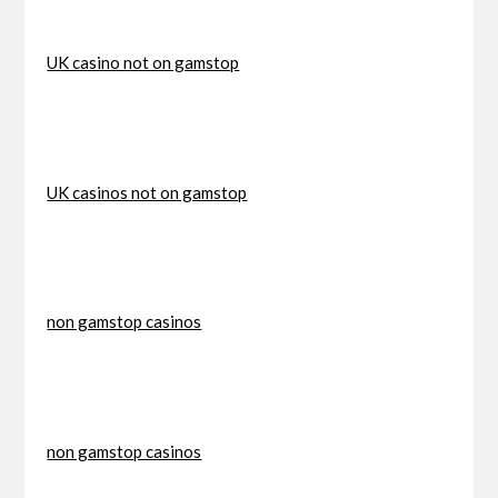
UK casino not on gamstop
UK casinos not on gamstop
non gamstop casinos
non gamstop casinos