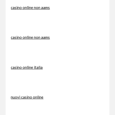
casino online non aams
casino online non aams
casino online italia
nuovi casino online