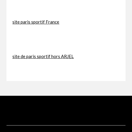
site paris sportif France
site de paris sportif hors ARJEL