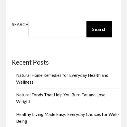
SEARCH
Search
Recent Posts
Natural Home Remedies for Everyday Health and
Wellness
Natural Foods That Help You Burn Fat and Lose
Weight
Healthy Living Made Easy: Everyday Choices for Well-
Being