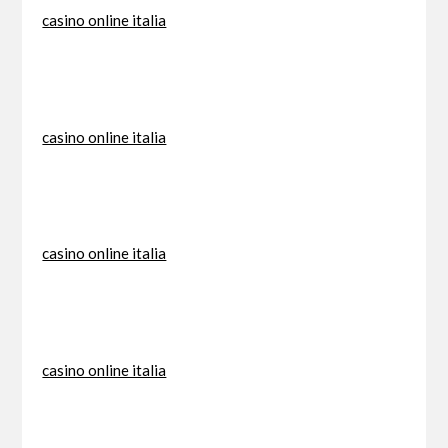
casino online italia
casino online italia
casino online italia
casino online italia