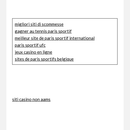
migliori siti di scommesse
gagner au tennis paris sportif
meilleur site de paris sportif international
paris sportif ufc
jeux casino en ligne
sites de paris sportifs belgique
siti casino non aams