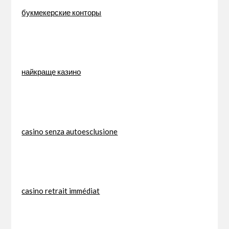
букмекерские конторы
найкраще казино
casino senza autoesclusione
casino retrait immédiat