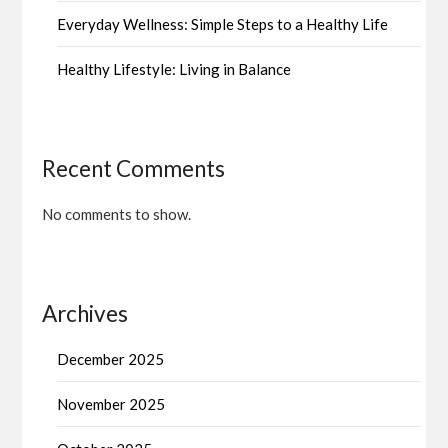
Everyday Wellness: Simple Steps to a Healthy Life
Healthy Lifestyle: Living in Balance
Recent Comments
No comments to show.
Archives
December 2025
November 2025