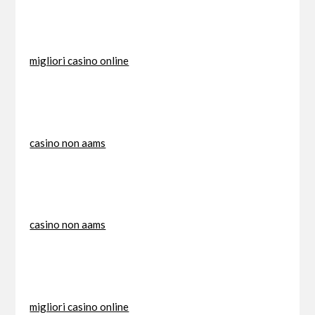
migliori casino online
casino non aams
casino non aams
migliori casino online